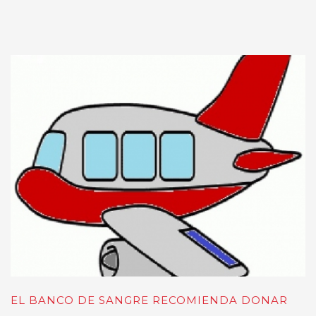
EL BANCO DE SANGRE RECOMIENDA DONAR