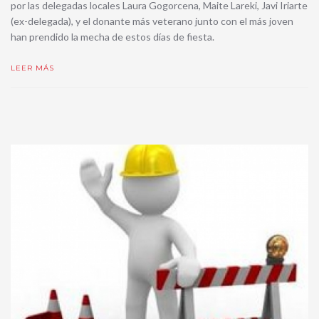
por las delegadas locales Laura Gogorcena, Maite Lareki, Javi Iriarte
(ex-delegada), y el donante más veterano junto con el más joven
han prendido la mecha de estos días de fiesta.
LEER MÁS