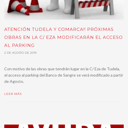
ATENCIÓN TUDELA Y COMARCA!! PRÓXIMAS
OBRAS EN LA C/ EZA MODIFICARÁN EL ACCESO
AL PARKING
2 DE AGOSTO DE 2019
Con motivo de las obras que tendrán lugar en la C/ Eza de Tudela,
el acceso al parking del Banco de Sangre se verá modificado a partir
de Agosto.
LEER MÁS