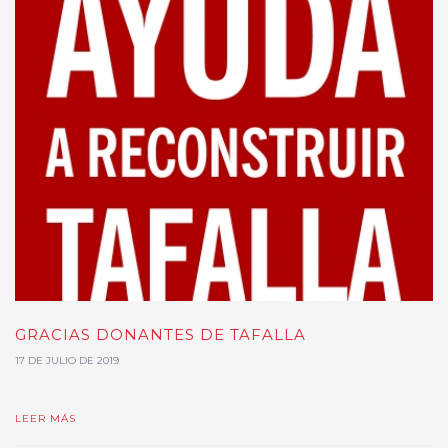
GRACIAS DONANTES DE TAFALLA
17 DE JULIO DE 2019
LEER MÁS