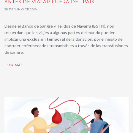
ANTES DE VIAJAR FUERA DEL PAIS
28 DE JUNIO DE 2019
Desde el Banco de Sangre y Tejidos de Navarra (BSTN), nos
recuerdan que los viajes a algunas partes del mundo pueden
implicar una
exclusión temporal
de la donación, por el riesgo de
contraer enfermedades transmisibles a través de las transfusiones
de sangre.
LEER MÁS