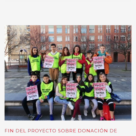
FIN DEL PROYECTO SOBRE DONACIÓN DE