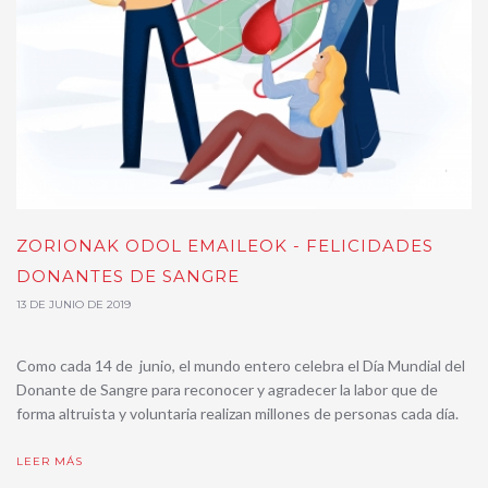
ZORIONAK ODOL EMAILEOK - FELICIDADES
DONANTES DE SANGRE
13 DE JUNIO DE 2019
Como cada 14 de junio, el mundo entero celebra el Día Mundial del
Donante de Sangre para reconocer y agradecer la labor que de
forma altruista y voluntaria realizan millones de personas cada día.
LEER MÁS