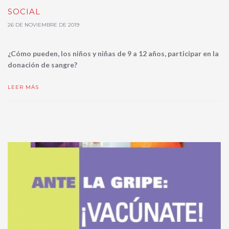
SOCIAL
26 DE NOVIEMBRE DE 2019
¿Cómo pueden, los niños y niñas de 9 a 12 años, participar en la
donación de sangre?
LEER MÁS