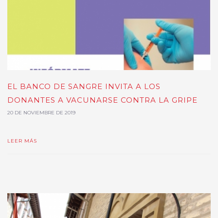
EL BANCO DE SANGRE INVITA A LOS
DONANTES A VACUNARSE CONTRA LA GRIPE
20 DE NOVIEMBRE DE 2019
LEER MÁS