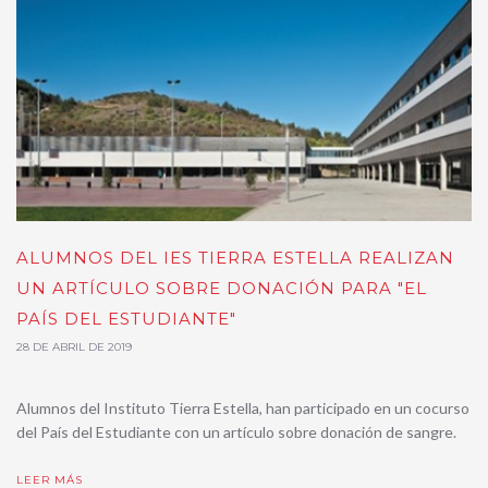
ALUMNOS DEL IES TIERRA ESTELLA REALIZAN
UN ARTÍCULO SOBRE DONACIÓN PARA "EL
PAÍS DEL ESTUDIANTE"
28 DE ABRIL DE 2019
Alumnos del Instituto Tierra Estella, han participado en un cocurso
del País del Estudiante con un artículo sobre donación de sangre.
LEER MÁS