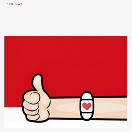
LEER MÁS