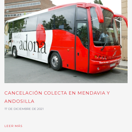
CANCELACIÓN COLECTA EN MENDAVIA Y
ANDOSILLA
17 DE DICIEMBRE DE 2021
LEER MÁS