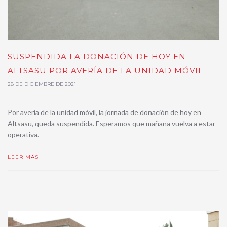
SUSPENDIDA LA DONACIÓN DE HOY EN
ALTSASU POR AVERÍA DE LA UNIDAD MÓVIL
28 DE DICIEMBRE DE 2021
Por avería de la unidad móvil, la jornada de donación de hoy en
Altsasu, queda suspendida. Esperamos que mañana vuelva a estar
operativa.
LEER MÁS