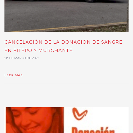
CANCELACIÓN DE LA DONACIÓN DE SANGRE
EN FITERO Y MURCHANTE.
28 DE MARZO DE 2022
LEER MÁS