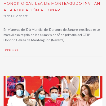
HONORIO GALILEA DE MONTEAGUDO INVITAN
A LA POBLACIÓN A DONAR
13 DE JUNIO DE 2021
En vísperas del Día Mundial del Donante de Sangre, nos llega este
maravilloso regalo de los alumn*s de 5º de primaria del CEIP
Honorio Galilea de Monteagudo (Navarra).
LEER MÁS