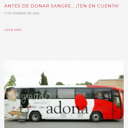
ANTES DE DONAR SANGRE... ¡TEN EN CUENTA!
11 DE FEBRERO DE 2022
LEER MÁS