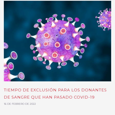
TIEMPO DE EXCLUSIÓN PARA LOS DONANTES
DE SANGRE QUE HAN PASADO COVID-19
16 DE FEBRERO DE 2022