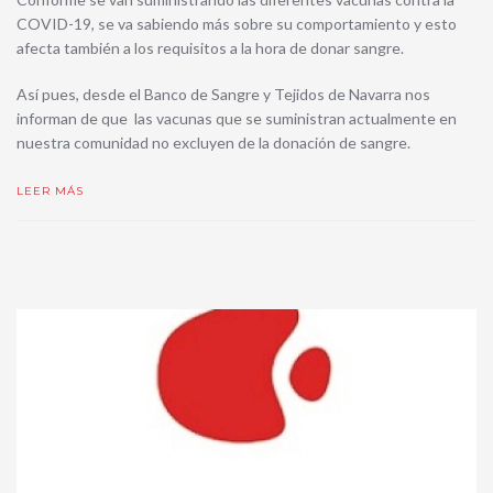
COVID-19, se va sabiendo más sobre su comportamiento y esto
afecta también a los requisitos a la hora de donar sangre.
Así pues, desde el Banco de Sangre y Tejidos de Navarra nos
informan de que las vacunas que se suministran actualmente en
nuestra comunidad no excluyen de la donación de sangre.
LEER MÁS