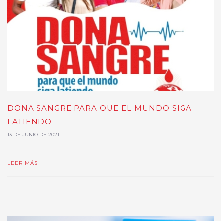
DONA SANGRE PARA QUE EL MUNDO SIGA
LATIENDO
13 DE JUNIO DE 2021
LEER MÁS