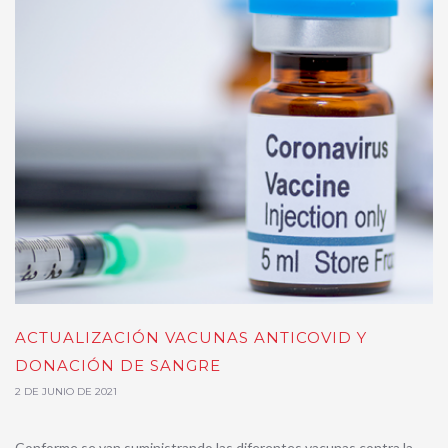
ACTUALIZACIÓN VACUNAS ANTICOVID Y
DONACIÓN DE SANGRE
2 DE JUNIO DE 2021
Conforme se van suministrando las diferentes vacunas contra la