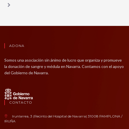
ADONA
Somos una asociación sin ánimo de lucro que organiza y promueve
la donación de sangre y médula en Navarra. Contamos con el apoyo
del Gobierno de Navarra.
CONTACTO
Irunlarrea, 3 (Recinto del Hospital de Navarra) 31008 PAMPLONA /
IRUÑA