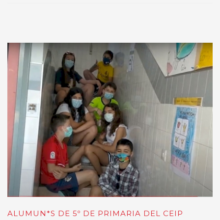
ALUMUN*S DE 5º DE PRIMARIA DEL CEIP