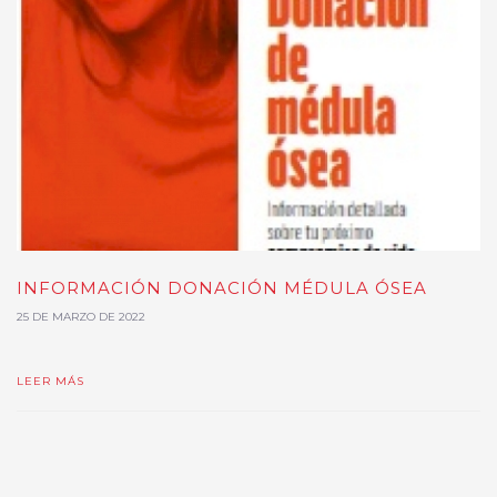
INFORMACIÓN DONACIÓN MÉDULA ÓSEA
25 DE MARZO DE 2022
LEER MÁS