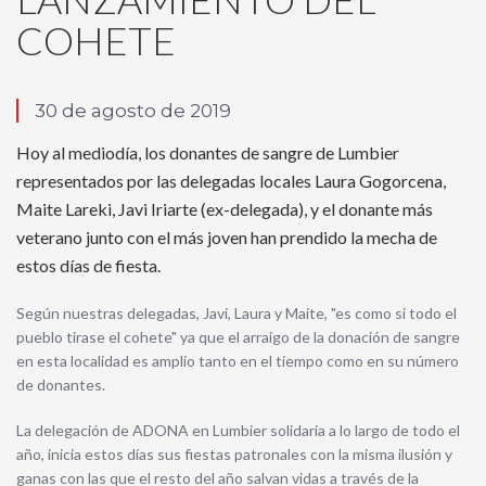
COHETE
30 de agosto de 2019
Hoy al mediodía, los donantes de sangre de Lumbier
representados por las delegadas locales Laura Gogorcena,
Maite Lareki, Javi Iriarte (ex-delegada), y el donante más
veterano junto con el más joven han prendido la mecha de
estos días de fiesta.
Según nuestras delegadas, Javi, Laura y Maite, "es como si todo el
pueblo tirase el cohete" ya que el arraigo de la donación de sangre
en esta localidad es amplio tanto en el tiempo como en su número
de donantes.
La delegación de ADONA en Lumbier solidaria a lo largo de todo el
año, inicia estos días sus fiestas patronales con la misma ilusión y
ganas con las que el resto del año salvan vidas a través de la