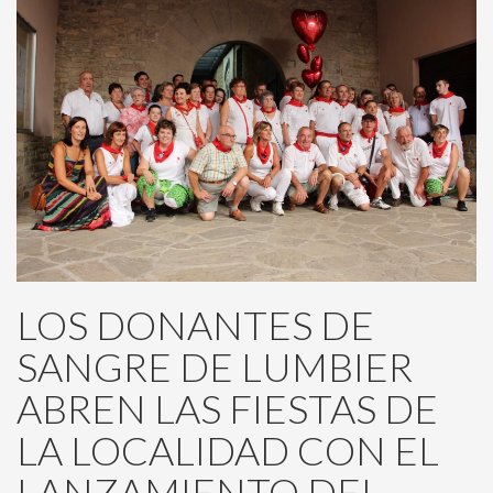
LOS DONANTES DE
SANGRE DE LUMBIER
ABREN LAS FIESTAS DE
LA LOCALIDAD CON EL
LANZAMIENTO DEL