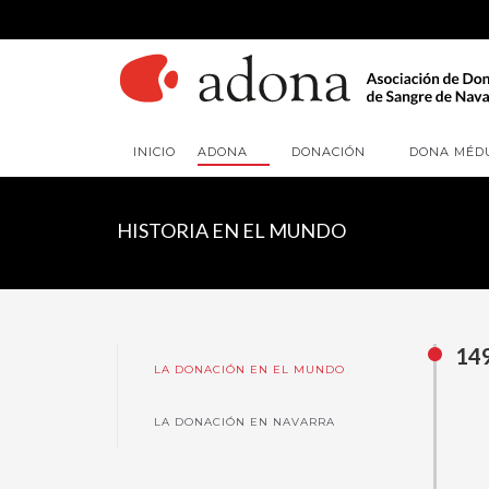
INICIO
ADONA
DONACIÓN
DONA MÉD
HISTORIA EN EL MUNDO
14
LA DONACIÓN EN EL MUNDO
LA DONACIÓN EN NAVARRA