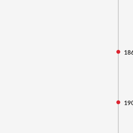
18
19