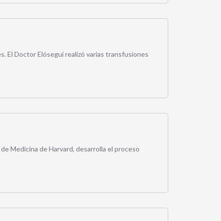
. El Doctor Elósegui realizó varias transfusiones
 de Medicina de Harvard, desarrolla el proceso