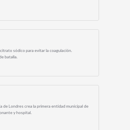
citrato sódico para evitar la coagulación.
de batalla.
a de Londres crea la primera entidad municipal de
onante y hospital.