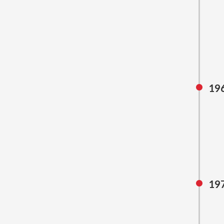
19
19