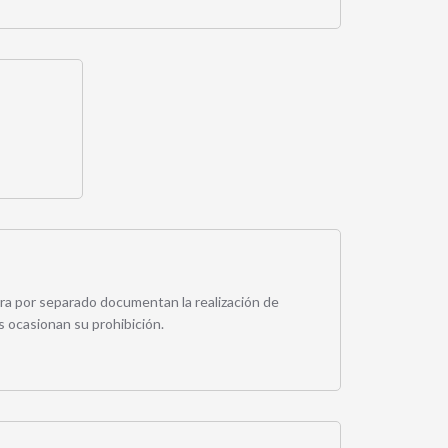
rra por separado documentan la realización de
 ocasionan su prohibición.