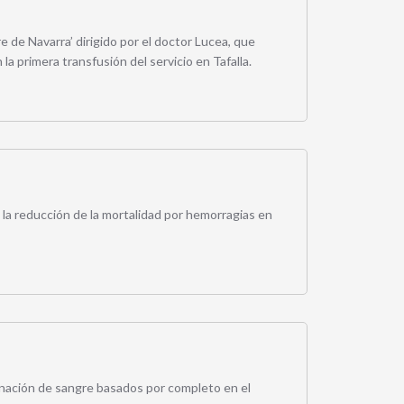
 de Navarra’ dirigido por el doctor Lucea, que
 la primera transfusión del servicio en Tafalla.
la reducción de la mortalidad por hemorragias en
nación de sangre basados por completo en el