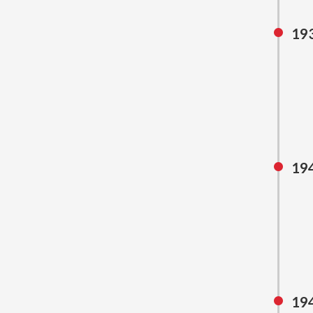
19
19
19