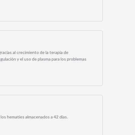
acias al crecimiento de la terapia de
ulación y el uso de plasma para los problemas
 los hematíes almacenados a 42 días.