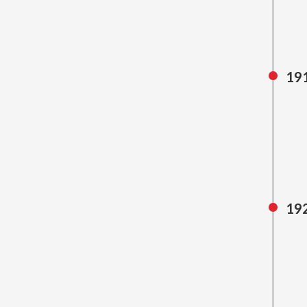
19
19