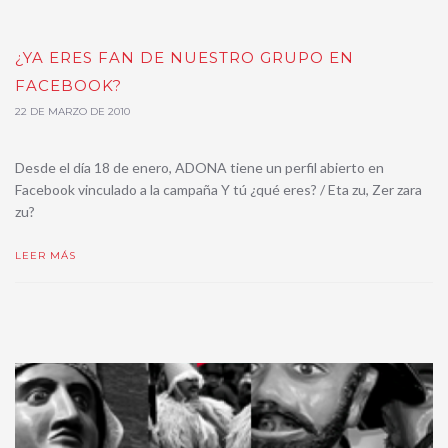
¿YA ERES FAN DE NUESTRO GRUPO EN
FACEBOOK?
22 DE MARZO DE 2010
Desde el día 18 de enero, ADONA tiene un perfil abierto en
Facebook vinculado a la campaña Y tú ¿qué eres? / Eta zu, Zer zara
zu?
LEER MÁS