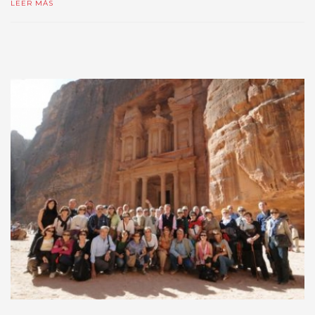
LEER MÁS