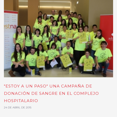
"ESTOY A UN PASO" UNA CAMPAÑA DE
DONACIÓN DE SANGRE EN EL COMPLEJO
HOSPITALARIO
24 DE ABRIL DE 2015