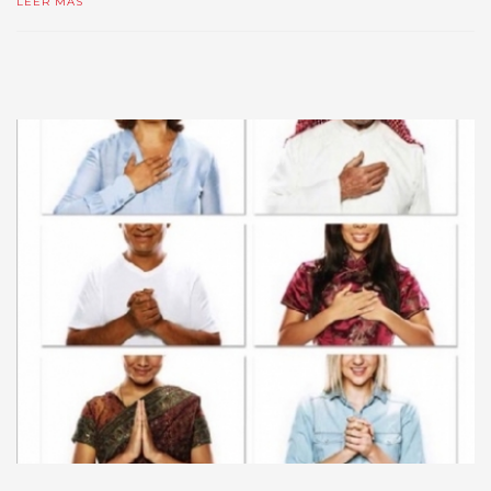
LEER MÁS