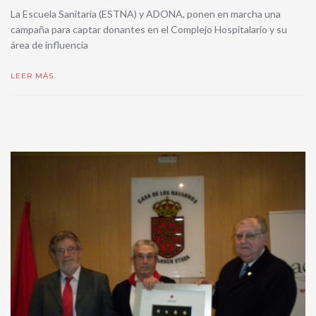
La Escuela Sanitaria (ESTNA) y ADONA, ponen en marcha una
campaña para captar donantes en el Complejo Hospitalario y su
área de influencia
LEER MÁS