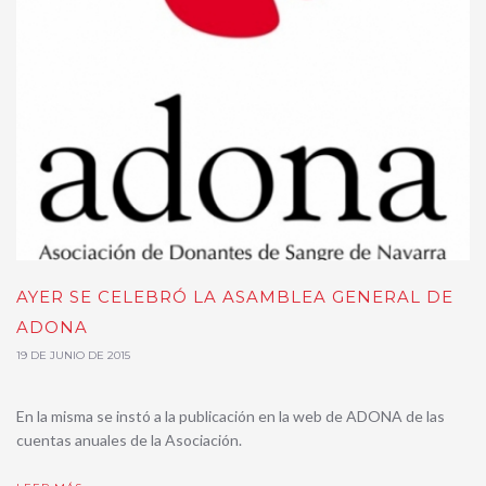
AYER SE CELEBRÓ LA ASAMBLEA GENERAL DE
ADONA
19 DE JUNIO DE 2015
En la misma se instó a la publicación en la web de ADONA de las
cuentas anuales de la Asociación.