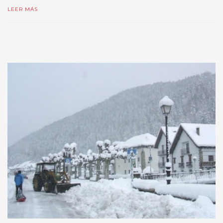
LEER MÁS