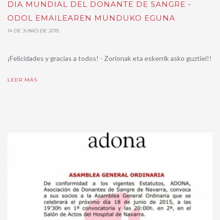
DIA MUNDIAL DEL DONANTE DE SANGRE -
ODOL EMAILEAREN MUNDUKO EGUNA
14 DE JUNIO DE 2015
¡Felicidades y gracias a todos! - Zorionak eta eskerrik asko guztiei!!
LEER MÁS