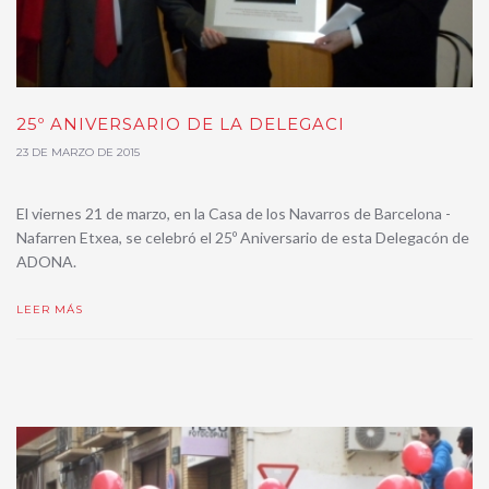
25º ANIVERSARIO DE LA DELEGACI
23 DE MARZO DE 2015
El viernes 21 de marzo, en la Casa de los Navarros de Barcelona -
Nafarren Etxea, se celebró el 25º Aniversario de esta Delegacón de
ADONA.
LEER MÁS