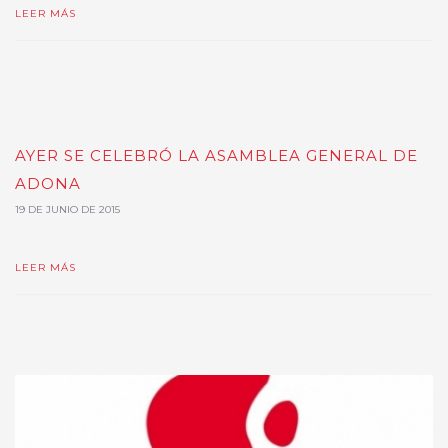
LEER MÁS
AYER SE CELEBRÓ LA ASAMBLEA GENERAL DE
ADONA
19 DE JUNIO DE 2015
LEER MÁS