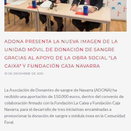
ADONA PRESENTA LA NUEVA IMAGEN DE LA
UNIDAD MÓVIL DE DONACIÓN DE SANGRE
GRACIAS AL APOYO DE LA OBRA SOCIAL "LA
CAIXA" Y FUNDACIÓN CAJA NAVARRA
10 DE DICIEMBRE DE 2015
La Asociación de Donantes de sangre de Navarra (ADONA) ha
recibido una aportación de 150.000 euros, dentro del convenio de
colaboración firmado con la Fundación La Caixa y Fundación Caja
Navarra, para el desarrollo de tres iniciativas encaminadas a
promocionar la donación de sangre y médula ósea en la Comunidad
Foral.