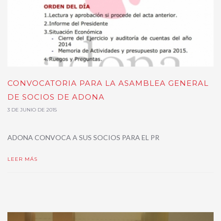
CONVOCATORIA PARA LA ASAMBLEA GENERAL
DE SOCIOS DE ADONA
3 DE JUNIO DE 2015
ADONA CONVOCA A SUS SOCIOS PARA EL PR
LEER MÁS