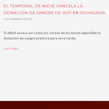
EL TEMPORAL DE NIEVE CANCELA LA
DONACION DE SANGRE DE HOY EN OCHAGAVIA
2 DE FEBRERO DE 2015
El dificil acceso así como los cortes de luz hacen imposible la
donación de sangre prevista para esta tarde.
LEER MÁS