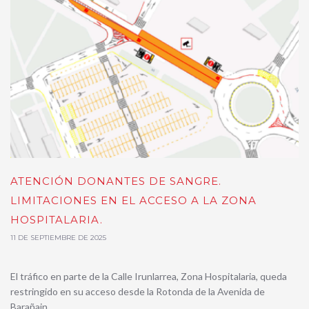
ATENCIÓN DONANTES DE SANGRE.
LIMITACIONES EN EL ACCESO A LA ZONA
HOSPITALARIA.
11 DE SEPTIEMBRE DE 2025
El tráfico en parte de la Calle Irunlarrea, Zona Hospitalaria, queda
restringido en su acceso desde la Rotonda de la Avenida de
Barañain.