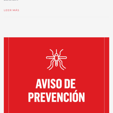
LEER MÁS