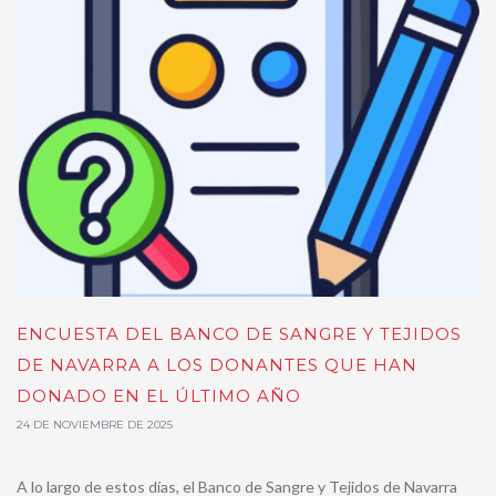
ENCUESTA DEL BANCO DE SANGRE Y TEJIDOS
DE NAVARRA A LOS DONANTES QUE HAN
DONADO EN EL ÚLTIMO AÑO
24 DE NOVIEMBRE DE 2025
A lo largo de estos días, el Banco de Sangre y Tejidos de Navarra