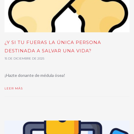
¿Y SI TU FUERAS LA ÚNICA PERSONA
DESTINADA A SALVAR UNA VIDA?
15 DE DICIEMBRE DE 2025
¡Hazte donante de médula ósea!
LEER MÁS