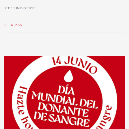
10 DE JUNIO DE 2025
LEER MÁS