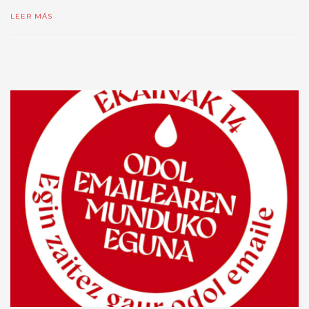
LEER MÁS