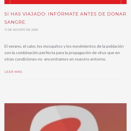
SI HAS VIAJADO: INFÓRMATE ANTES DE DONAR
SANGRE.
11 DE AGOSTO DE 2025
El verano, el calor, los mosquitos y los movimientos de la población
son la combinación perfecta para la propagación de virus que en
otras condiciones no encontramos en nuestro entorno.
LEER MÁS