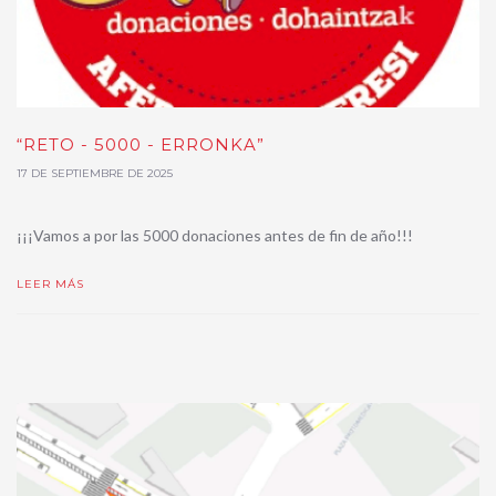
“RETO - 5000 - ERRONKA”
17 DE SEPTIEMBRE DE 2025
¡¡¡Vamos a por las 5000 donaciones antes de fin de año!!!
LEER MÁS