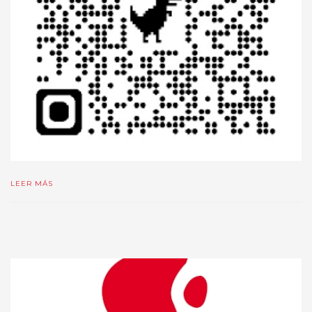
LEER MÁS