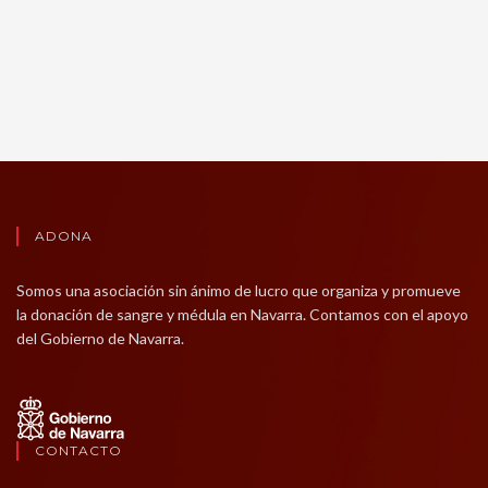
ADONA
Somos una asociación sin ánimo de lucro que organiza y promueve
la donación de sangre y médula en Navarra. Contamos con el apoyo
del Gobierno de Navarra.
CONTACTO