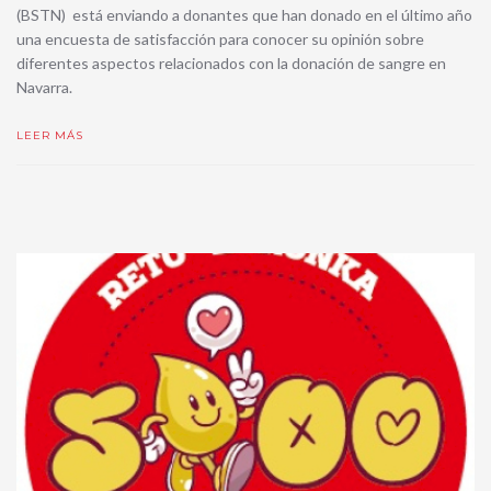
(BSTN) está enviando a donantes que han donado en el último año
una encuesta de satisfacción para conocer su opinión sobre
diferentes aspectos relacionados con la donación de sangre en
Navarra.
LEER MÁS