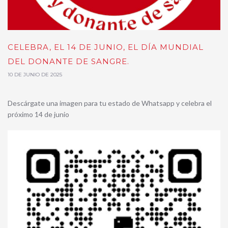
CELEBRA, EL 14 DE JUNIO, EL DÍA MUNDIAL
DEL DONANTE DE SANGRE.
10 DE JUNIO DE 2025
Descárgate una imagen para tu estado de Whatsapp y celebra el
próximo 14 de junio