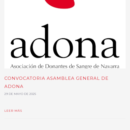
CONVOCATORIA ASAMBLEA GENERAL DE
ADONA
29 DE MAYO DE 2025
LEER MÁS