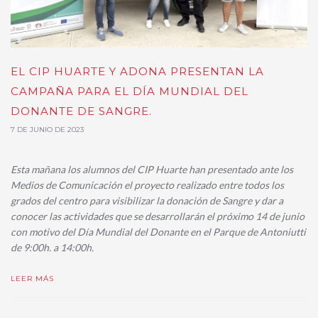
EL CIP HUARTE Y ADONA PRESENTAN LA
CAMPAÑA PARA EL DÍA MUNDIAL DEL
DONANTE DE SANGRE.
7 DE JUNIO DE 2023
Esta mañana los alumnos del CIP Huarte han presentado ante los
Medios de Comunicación el proyecto realizado entre todos los
grados del centro para visibilizar la donación de Sangre y dar a
conocer las actividades que se desarrollarán el próximo 14 de junio
con motivo del Día Mundial del Donante en el Parque de Antoniutti
de 9:00h. a 14:00h.
LEER MÁS