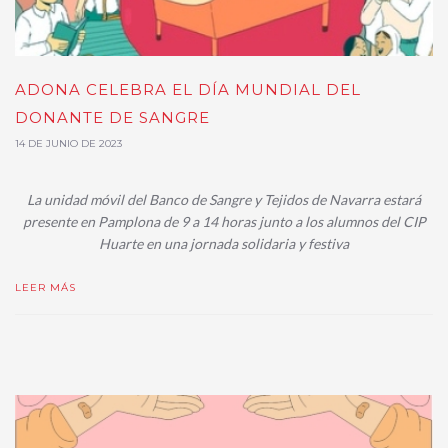
ADONA CELEBRA EL DÍA MUNDIAL DEL
DONANTE DE SANGRE
14 DE JUNIO DE 2023
La unidad móvil del Banco de Sangre y Tejidos de Navarra estará
presente en Pamplona de 9 a 14 horas junto a los alumnos del CIP
Huarte en una jornada solidaria y festiva
LEER MÁS