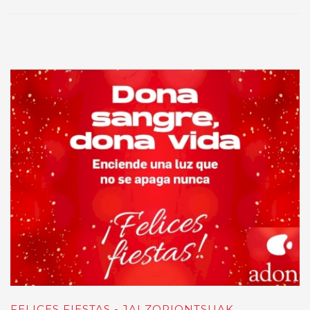
FELICES FIESTAS - JAI ZORIONTSUAK