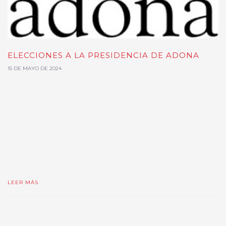
ELECCIONES A LA PRESIDENCIA DE ADONA
15 DE MAYO DE 2024
LEER MÁS