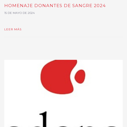
HOMENAJE DONANTES DE SANGRE 2024
15 DE MAYO DE 2024
LEER MÁS