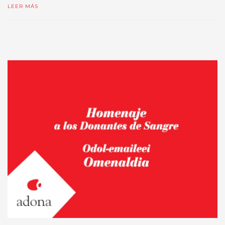
LEER MÁS