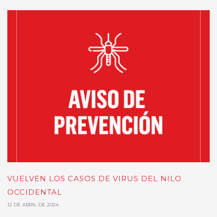
VUELVEN LOS CASOS DE VIRUS DEL NILO
OCCIDENTAL
12 DE ABRIL DE 2024