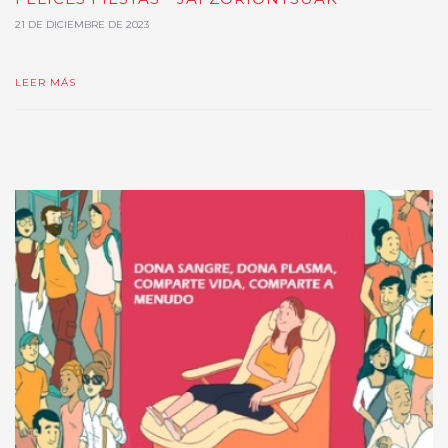
21 DE DICIEMBRE DE 2023
LEER MÁS