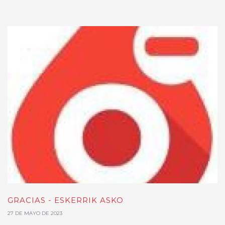
GRACIAS - ESKERRIK ASKO
27 DE MAYO DE 2023