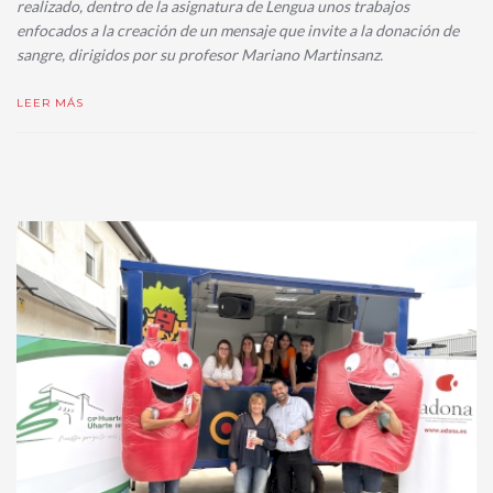
realizado, dentro de la asignatura de Lengua unos trabajos
enfocados a la creación de un mensaje que invite a la donación de
sangre, dirigidos por su profesor Mariano Martinsanz.
LEER MÁS