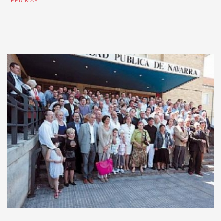
LEER MÁS