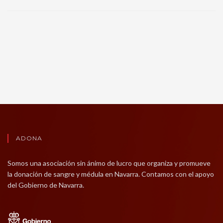
ADONA
Somos una asociación sin ánimo de lucro que organiza y promueve
la donación de sangre y médula en Navarra. Contamos con el apoyo
del Gobierno de Navarra.