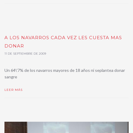
A LOS NAVARROS CADA VEZ LES CUESTA MAS
DONAR
11 DE SEPTIEMBRE DE 2009
Un 64\'7% de los navarros mayores de 18 años ni seplantea donar
sangre
LEER MÁS