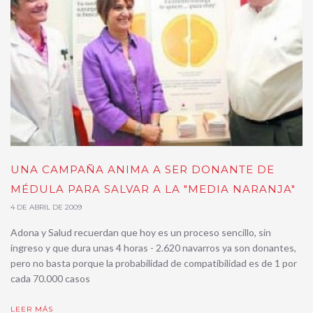
UNA CAMPAÑA ANIMA A SER DONANTE DE
MÉDULA PARA SALVAR A LA "MEDIA NARANJA"
4 DE ABRIL DE 2009
Adona y Salud recuerdan que hoy es un proceso sencillo, sin
ingreso y que dura unas 4 horas - 2.620 navarros ya son donantes,
pero no basta porque la probabilidad de compatibilidad es de 1 por
cada 70.000 casos
LEER MÁS