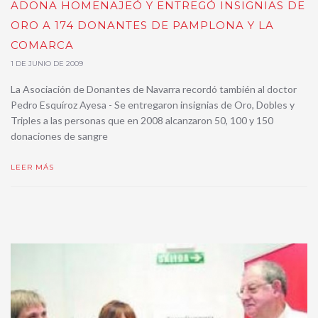
ADONA HOMENAJEÓ Y ENTREGÓ INSIGNIAS DE
ORO A 174 DONANTES DE PAMPLONA Y LA
COMARCA
1 DE JUNIO DE 2009
La Asociación de Donantes de Navarra recordó también al doctor
Pedro Esquíroz Ayesa - Se entregaron insignias de Oro, Dobles y
Triples a las personas que en 2008 alcanzaron 50, 100 y 150
donaciones de sangre
LEER MÁS