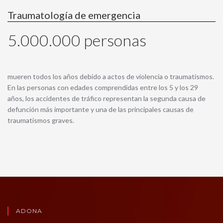
Traumatología de emergencia
5.000.000 personas
mueren todos los años debido a actos de violencia o traumatismos.
En las personas con edades comprendidas entre los 5 y los 29
años, los accidentes de tráfico representan la segunda causa de
defunción más importante y una de las principales causas de
traumatismos graves.
ADONA