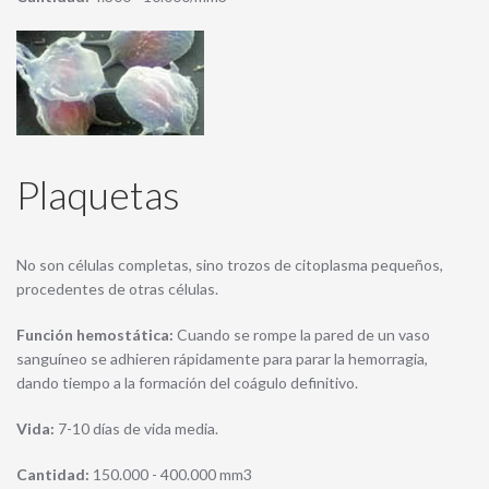
Plaquetas
No son células completas, sino trozos de citoplasma pequeños,
procedentes de otras células.
Función hemostática:
Cuando se rompe la pared de un vaso
sanguíneo se adhieren rápidamente para parar la hemorragia,
dando tiempo a la formación del coágulo definitivo.
Vida:
7-10 días de vida media.
Cantidad:
150.000 - 400.000 mm3