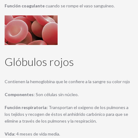
Función coagulante
cuando se rompe el vaso sanguíneo.
Glóbulos rojos
Contienen la hemoglobina que le confiere a la sangre su color rojo
Componentes
: Son células sin núcleo.
Función respiratoria:
Transportan el oxígeno de los pulmones a
los tejidos y recogen de éstos el anhídrido carbónico para que se
elimine a través de los pulmones y la respiración.
Vida:
4 meses de vida media.