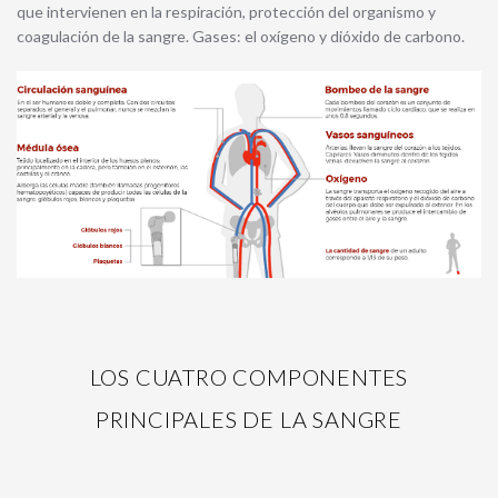
que intervienen en la respiración, protección del organismo y
coagulación de la sangre. Gases: el oxígeno y dióxido de carbono.
LOS CUATRO COMPONENTES
PRINCIPALES DE LA SANGRE