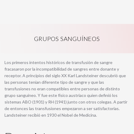
GRUPOS SANGUÍNEOS
Los primeros intentos históricos de transfusión de sangre
fracasaron por la incompatibilidad de sangres entre donante y
receptor. A principios del siglo XX Karl Landsteiner descubrió que
las personas tenían diferente tipo de sangre y que las
transfusiones no eran compatibles entre personas de distinto
grupo sanguíneo. Y fue este físico austriaco quien definió los
sistemas ABO (1901) y RH (1941) junto con otros colegas. A partir
de entonces las transfusiones empezaron a ser satisfactorias.
Landsteiner recibió en 1930 el Nobel de Medicina.