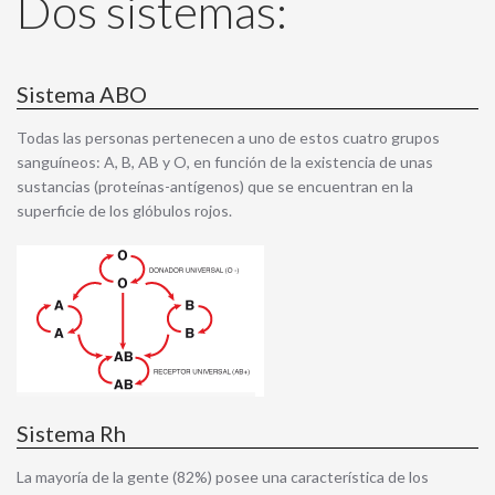
Dos sistemas:
Sistema ABO
Todas las personas pertenecen a uno de estos cuatro grupos
sanguíneos: A, B, AB y O, en función de la existencia de unas
sustancias (proteínas-antígenos) que se encuentran en la
superficie de los glóbulos rojos.
Sistema Rh
La mayoría de la gente (82%) posee una característica de los