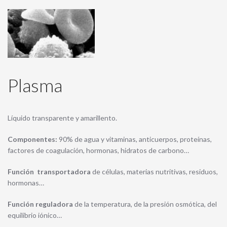
Plasma
Líquido transparente y amarillento.
Componentes:
90% de agua y vitaminas, anticuerpos, proteínas,
factores de coagulación, hormonas, hidratos de carbono…
Función transportadora
de células, materias nutritivas, residuos,
hormonas…
Función reguladora
de la temperatura, de la presión osmótica, del
equilibrio iónico…