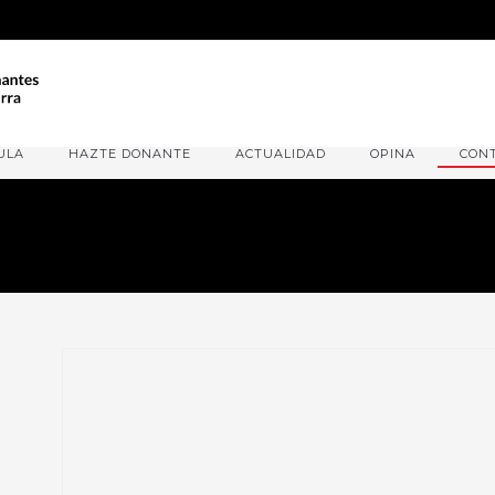
ULA
HAZTE DONANTE
ACTUALIDAD
OPINA
CON