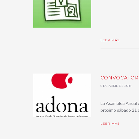
LEER MÁS
CONVOCATOR
5 DE ABRIL DE 2018
La Asamblea Anual 
próximo sábado 21 d
LEER MÁS