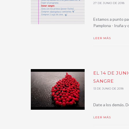
27 DE JUNIO DE 2018
Estamos a punto par
Pamplona - Iruña y 
LEER MÁS
EL 14 DE JUN
SANGRE
13 DE JUNIO DE 2018
Date a los demás. D
LEER MÁS