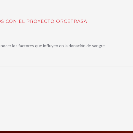
S CON EL PROYECTO ORCETRASA
nocer los factores que influyen en la donación de sangre