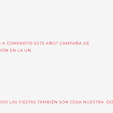
AS A COMPARTIR ESTE AÑO? CAMPAÑA DE
IÓN EN LA UN
NOS! LAS FIESTAS TAMBIÉN SON COSA NUESTRA. D