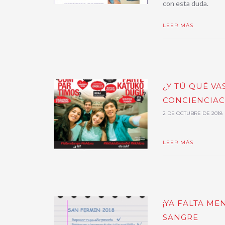
con esta duda.
LEER MÁS
¿Y TÚ QUÉ V
CONCIENCIAC
2 DE OCTUBRE DE 2018
LEER MÁS
¡YA FALTA ME
SANGRE