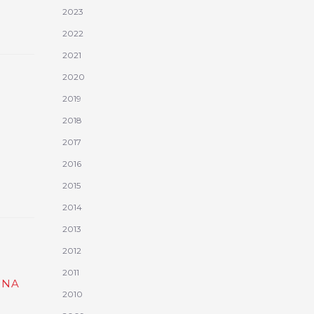
2023
2022
2021
2020
2019
2018
2017
2016
2015
2014
2013
2012
2011
ONA
2010