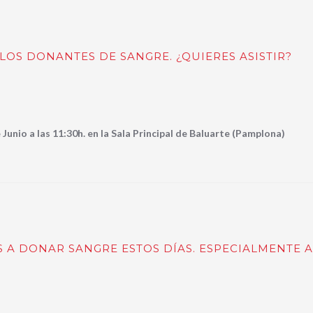
LOS DONANTES DE SANGRE. ¿QUIERES ASISTIR?
 Junio a las 11:30h. en la Sala Principal de Baluarte (Pamplona)
 A DONAR SANGRE ESTOS DÍAS. ESPECIALMENTE A