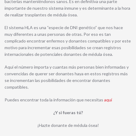
bacterias manteniéndonos sanos. Es en definitiva una parte
importante de nuestro sistema inmune y es determinante a la hora
de realizar trasplantes de médula ósea.
El sistema HLA es una “especie de DNI genético” que nos hace
muy diferentes a unas personas de otras. Por eso es tan
complicado encontrar enfermos y donantes compatibles y por este
motivo para incrementar esas posibilidades se crean registros
internacionales de potenciales donantes de médula ósea.
Aquí el número importa y cuantas más personas bien informadas y
convencidas de querer ser donantes haya en estos registros más
se incrementan las posibilidades de encontrar donantes
compatibles.
Puedes encontrar toda la información que necesitas
aquí
¿Y si fueras tú?
¡Hazte donante de médula ósea!