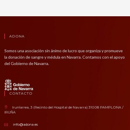
ADONA
Somos una asociación sin ánimo de lucro que organiza y promueve
la donación de sangre y médula en Navarra. Contamos con el apoyo
del Gobierno de Navarra.
CONTACTO
Irunlarrea, 3 (Recinto del Hospital de Navarra) 31008 PAMPLONA /
IRUÑA
info@adona.es