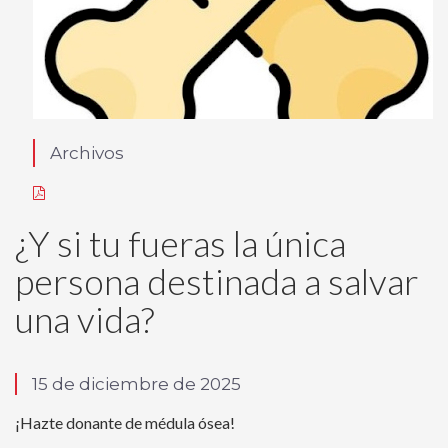
Archivos
¿Y si tu fueras la única
persona destinada a salvar
una vida?
15 de diciembre de 2025
¡Hazte donante de médula ósea!