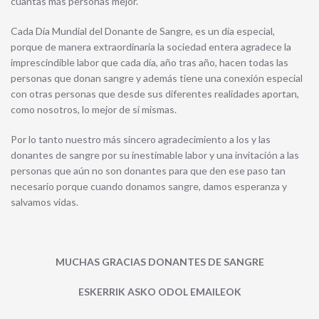
cuantas más personas mejor.
Cada Día Mundial del Donante de Sangre, es un día especial,
porque de manera extraordinaria la sociedad entera agradece la
imprescindible labor que cada día, año tras año, hacen todas las
personas que donan sangre y además tiene una conexión especial
con otras personas que desde sus diferentes realidades aportan,
como nosotros, lo mejor de sí mismas.
Por lo tanto nuestro más sincero agradecimiento a los y las
donantes de sangre por su inestimable labor y una invitación a las
personas que aún no son donantes para que den ese paso tan
necesario porque cuando donamos sangre, damos esperanza y
salvamos vidas.
MUCHAS GRACIAS DONANTES DE SANGRE
ESKERRIK ASKO ODOL EMAILEOK