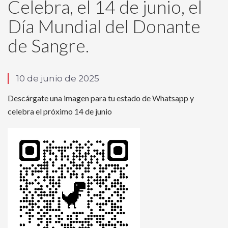
Celebra, el 14 de junio, el
Día Mundial del Donante
de Sangre.
10 de junio de 2025
Descárgate una imagen para tu estado de Whatsapp y
celebra el próximo 14 de junio