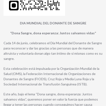
DIA MUNDIAL DEL DONANTE DE SANGRE
“Dona Sangre, dona esperanza: Juntos salvamos vidas”
Cada 14 de junio, celebramos el Día Mundial del Donante de Sangre
para reconocer y dar las gracias a las personas que de manera
altruista y voluntaria donan algo tan íntimo de sí mismas como es su
sangre.
Esta celebración está impulsada por la Organización Mundial de la
Salud (OMS), la Federación Internacional de Organizaciones de
Donantes de Sangre (FIODS), Cruz Roja y Media Luna Roja y la
Sociedad Internacional de Transfusión Sanguínea (ISTB).
Este año, bajo el lema “Dona sangre, dona esperanza: Juntos
salvamos vidas”, queremos poner en valor la fuerza que podemos
llegar a tener las personas cuando conseguimos hacer causa