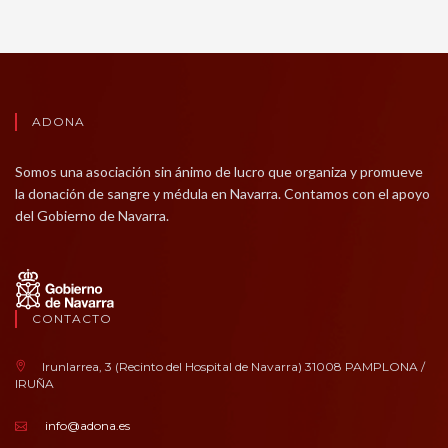
ADONA
Somos una asociación sin ánimo de lucro que organiza y promueve
la donación de sangre y médula en Navarra. Contamos con el apoyo
del Gobierno de Navarra.
CONTACTO
Irunlarrea, 3 (Recinto del Hospital de Navarra) 31008 PAMPLONA /
IRUÑA
info@adona.es