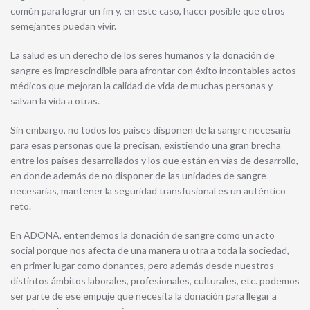
común para lograr un fin y, en este caso, hacer posible que otros
semejantes puedan vivir.
La salud es un derecho de los seres humanos y la donación de
sangre es imprescindible para afrontar con éxito incontables actos
médicos que mejoran la calidad de vida de muchas personas y
salvan la vida a otras.
Sin embargo, no todos los países disponen de la sangre necesaria
para esas personas que la precisan, existiendo una gran brecha
entre los países desarrollados y los que están en vías de desarrollo,
en donde además de no disponer de las unidades de sangre
necesarias, mantener la seguridad transfusional es un auténtico
reto.
En ADONA, entendemos la donación de sangre como un acto
social porque nos afecta de una manera u otra a toda la sociedad,
en primer lugar como donantes, pero además desde nuestros
distintos ámbitos laborales, profesionales, culturales, etc. podemos
ser parte de ese empuje que necesita la donación para llegar a