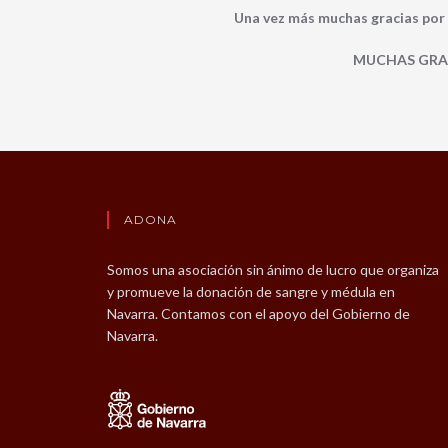
Una vez más muchas gracias por 
MUCHAS GRAC
ADONA
Somos una asociación sin ánimo de lucro que organiza
y promueve la donación de sangre y médula en
Navarra. Contamos con el apoyo del Gobierno de
Navarra.