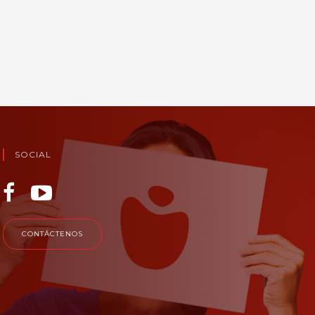
SOCIAL
CONTÁCTENOS