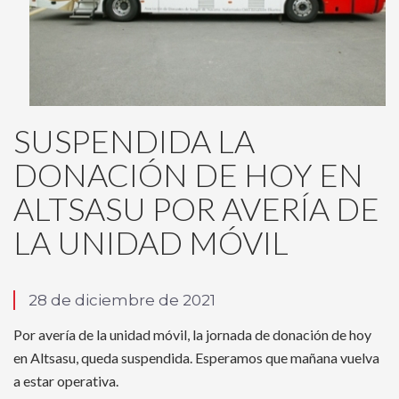
SUSPENDIDA LA
DONACIÓN DE HOY EN
ALTSASU POR AVERÍA DE
LA UNIDAD MÓVIL
28 de diciembre de 2021
Por avería de la unidad móvil, la jornada de donación de hoy
en Altsasu, queda suspendida. Esperamos que mañana vuelva
a estar operativa.