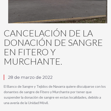
CANCELACIÓN DE LA
DONACIÓN DE SANGRE
EN FITERO Y
MURCHANTE.
28 de marzo de 2022
El Banco de Sangre y Tejidos de Navarra quiere disculparse con los
donantes de sangre de Fitero y Murchante por tener que
suspender la donación de sangre en estas localidades, debido a
una avería de la Unidad Móvil.