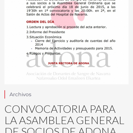
Archivos
CONVOCATORIA PARA
LA ASAMBLEA GENERAL
DE SOCIOS DE ADONA