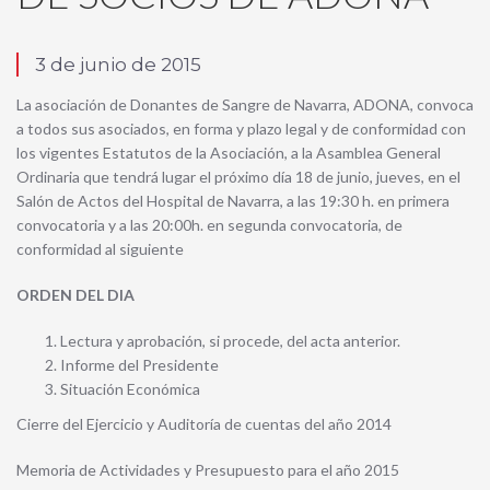
3 de junio de 2015
La asociación de Donantes de Sangre de Navarra, ADONA, convoca
a todos sus asociados, en forma y plazo legal y de conformidad con
los vigentes Estatutos de la Asociación, a la Asamblea General
Ordinaria que tendrá lugar el próximo día 18 de junio, jueves, en el
Salón de Actos del Hospital de Navarra, a las 19:30 h. en primera
convocatoria y a las 20:00h. en segunda convocatoria, de
conformidad al siguiente
ORDEN DEL DIA
Lectura y aprobación, si procede, del acta anterior.
Informe del Presidente
Situación Económica
Cierre del Ejercicio y Auditoría de cuentas del año 2014
Memoria de Actividades y Presupuesto para el año 2015