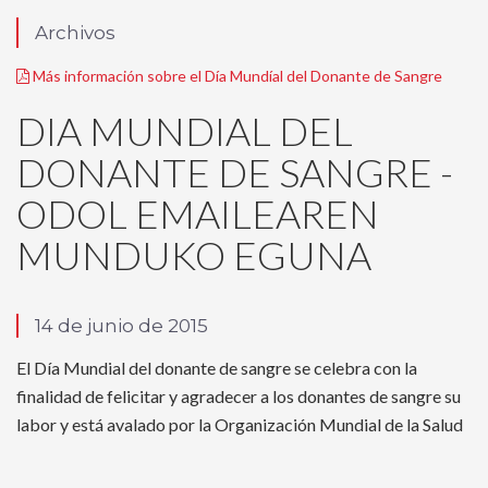
Archivos
Más información sobre el Día Mundíal del Donante de Sangre
DIA MUNDIAL DEL
DONANTE DE SANGRE -
ODOL EMAILEAREN
MUNDUKO EGUNA
14 de junio de 2015
El Día Mundial del donante de sangre se celebra con la
finalidad de felicitar y agradecer a los donantes de sangre su
labor y está avalado por la Organización Mundial de la Salud