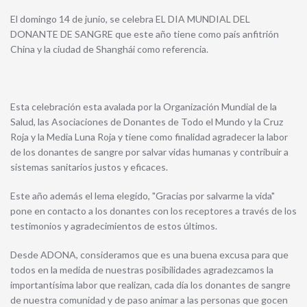
El domingo 14 de junio, se celebra EL DIA MUNDIAL DEL
DONANTE DE SANGRE que este año tiene como país anfitrión
China y la ciudad de Shanghái como referencia.
Esta celebración esta avalada por la Organización Mundial de la
Salud, las Asociaciones de Donantes de Todo el Mundo y la Cruz
Roja y la Media Luna Roja y tiene como finalidad agradecer la labor
de los donantes de sangre por salvar vidas humanas y contribuir a
sistemas sanitarios justos y eficaces.
Este año además el lema elegido, "Gracias por salvarme la vida"
pone en contacto a los donantes con los receptores a través de los
testimonios y agradecimientos de estos últimos.
Desde ADONA, consideramos que es una buena excusa para que
todos en la medida de nuestras posibilidades agradezcamos la
importantísima labor que realizan, cada día los donantes de sangre
de nuestra comunidad y de paso animar a las personas que gocen