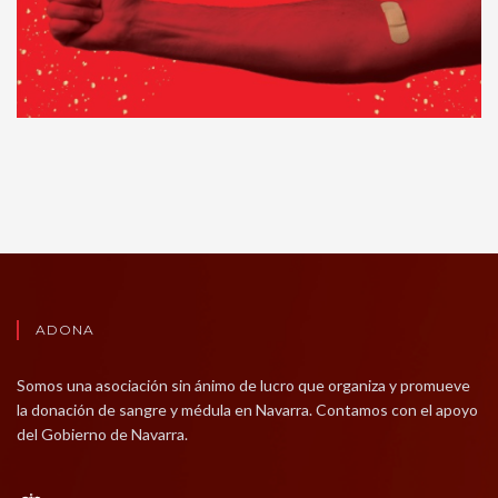
ADONA
Somos una asociación sin ánimo de lucro que organiza y promueve
la donación de sangre y médula en Navarra. Contamos con el apoyo
del Gobierno de Navarra.