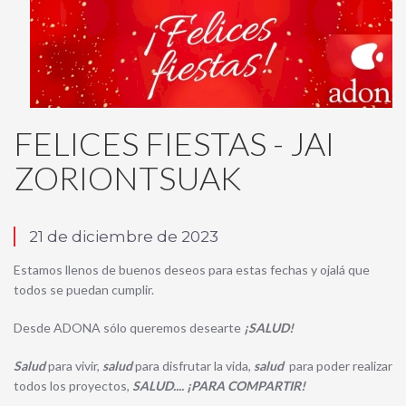
FELICES FIESTAS - JAI
ZORIONTSUAK
21 de diciembre de 2023
Estamos llenos de buenos deseos para estas fechas y ojalá que
todos se puedan cumplir.
Desde ADONA sólo queremos desearte
¡SALUD!
Salud
para vivir,
salud
para disfrutar la vida,
salud
para poder realizar
todos los proyectos,
SALUD.... ¡PARA COMPARTIR!