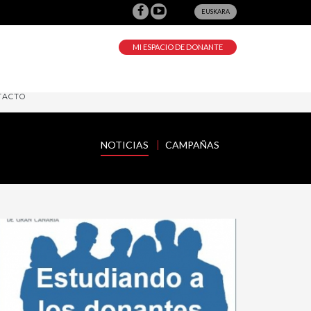
EUSKARA
MI ESPACIO DE DONANTE
TACTO
NOTICIAS
CAMPAÑAS