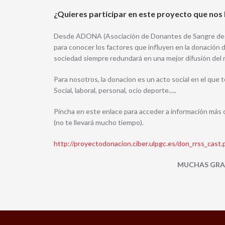
¿Quieres participar en este proyecto que nos
Desde ADONA (Asociación de Donantes de Sangre de 
para conocer los factores que influyen en la donación
sociedad siempre redundará en una mejor difusión del 
Para nosotros, la donacion es un acto social en el qu
Social, laboral, personal, ocio deporte.....
Pincha en este enlace para acceder a información más
(no te llevará mucho tiempo).
http://proyectodonacion.ciber.ulpgc.es/don_rrss_cast.
MUCHAS GRAC