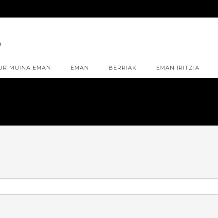
UR MUINA EMAN
EMAN
BERRIAK
EMAN IRITZIA