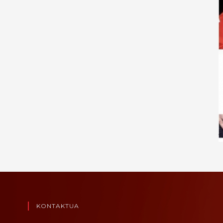
KONTAKTUA