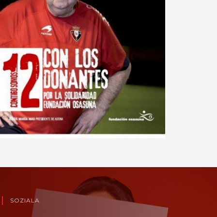
SOZIALA