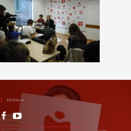
SOZIALA