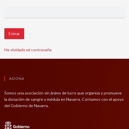
Entrar
He olvidado mi contraseña
ADONA
Somos una asociación sin ánimo de lucro que organiza y promueve
la donación de sangre y médula en Navarra. Contamos con el apoyo
del Gobierno de Navarra.