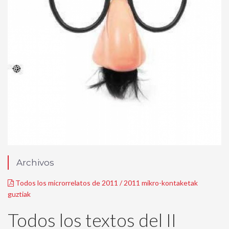
Archivos
Todos los microrrelatos de 2011 / 2011 mikro-kontaketak
guztiak
Todos los textos del II