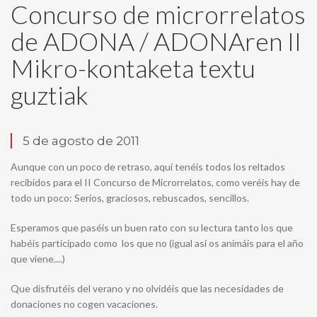
Concurso de microrrelatos
de ADONA / ADONAren II
Mikro-kontaketa textu
guztiak
5 de agosto de 2011
Aunque con un poco de retraso, aquí tenéis todos los reltados
recibidos para el II Concurso de Microrrelatos, como veréis hay de
todo un poco: Serios, graciosos, rebuscados, sencillos.
Esperamos que paséis un buen rato con su lectura tanto los que
habéis participado como los que no (igual así os animáis para el año
que viene....)
Que disfrutéis del verano y no olvidéis que las necesidades de
donaciones no cogen vacaciones.