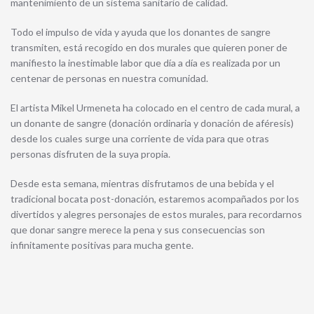
mantenimiento de un sistema sanitario de calidad.
Todo el impulso de vida y ayuda que los donantes de sangre
transmiten, está recogido en dos murales que quieren poner de
manifiesto la inestimable labor que día a día es realizada por un
centenar de personas en nuestra comunidad.
El artista Mikel Urmeneta ha colocado en el centro de cada mural, a
un donante de sangre (donación ordinaria y donación de aféresis)
desde los cuales surge una corriente de vida para que otras
personas disfruten de la suya propia.
Desde esta semana, mientras disfrutamos de una bebida y el
tradicional bocata post-donación, estaremos acompañados por los
divertidos y alegres personajes de estos murales, para recordarnos
que donar sangre merece la pena y sus consecuencias son
infinitamente positivas para mucha gente.