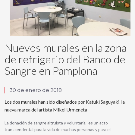
Nuevos murales en la zona
de refrigerio del Banco de
Sangre en Pamplona
30 de enero de 2018
Los dos murales han sido diseñados por Katuki Saguyaki, la
nueva marca del artista Mikel Urmeneta
La donación de sangre altruista y voluntaria, es un acto
transcendental para la vida de muchas personas y para el