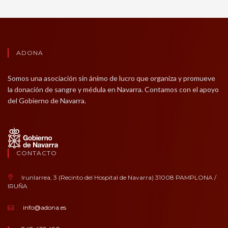
ADONA
Somos una asociación sin ánimo de lucro que organiza y promueve
la donación de sangre y médula en Navarra. Contamos con el apoyo
del Gobierno de Navarra.
CONTACTO
Irunlarrea, 3 (Recinto del Hospital de Navarra) 31008 PAMPLONA /
IRUÑA
info@adona.es