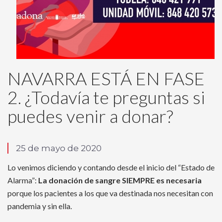
NAVARRA ESTÁ EN FASE
2. ¿Todavía te preguntas si
puedes venir a donar?
25 de mayo de 2020
Lo venimos diciendo y contando desde el inicio del “Estado de
Alarma”:
La donación de sangre SIEMPRE es necesaria
porque los pacientes a los que va destinada nos necesitan con
pandemia y sin ella.