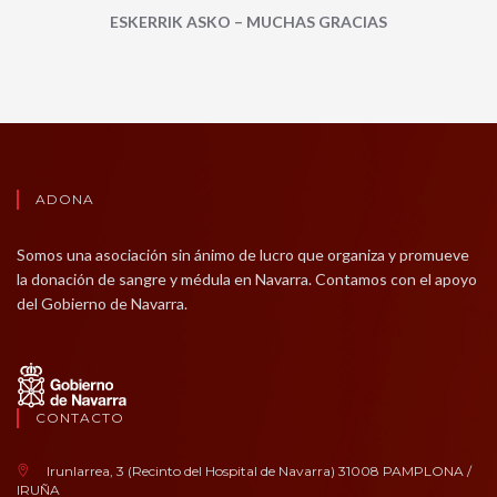
ESKERRIK ASKO – MUCHAS GRACIAS
ADONA
Somos una asociación sin ánimo de lucro que organiza y promueve
la donación de sangre y médula en Navarra. Contamos con el apoyo
del Gobierno de Navarra.
CONTACTO
Irunlarrea, 3 (Recinto del Hospital de Navarra) 31008 PAMPLONA /
IRUÑA