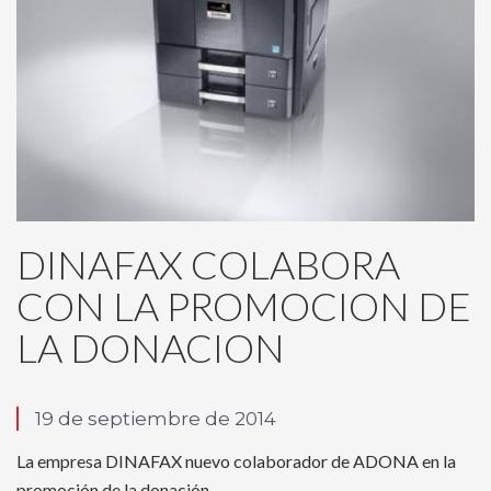
DINAFAX COLABORA
CON LA PROMOCION DE
LA DONACION
19 de septiembre de 2014
La empresa DINAFAX nuevo colaborador de ADONA en la
promoción de la donación.