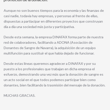
Aunque no son buenos tiempos para la economía y las finanzas de
casi nadie, todavía hay empresas, y personas al frente de ellas,
dispuestas a partiacipar en diferentes proyectos que construyan
día a día una sociedad más justa y participativa.
Desde esta semana, la empresa DINAFAX forma parte de nuestra
red de colaboradores, facilitando a ADONA (Asociación de
Donantes de Sangre de Navarra), la adquisición de un equipo
multifunción para sustituir el que había dejado de funcionar.
Desde estas líneas queremos agradecer a DINAFAX y por su
puesto a los profesionales que trabajan en dicha empresa el
esfuerzo, demostrando una vez más que la donación de sangre es
un acto social en el que todos podemos participar bien como
donantes, bien facilitando la trasmisión del mensaje de la donación.
MUCHAS GRACIAS.