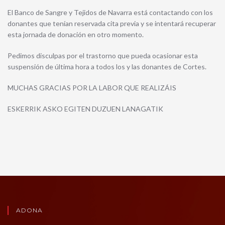
El Banco de Sangre y Tejidos de Navarra está contactando con los
donantes que tenían reservada cita previa y se intentará recuperar
esta jornada de donación en otro momento.
Pedimos disculpas por el trastorno que pueda ocasionar esta
suspensión de última hora a todos los y las donantes de Cortes.
MUCHAS GRACIAS POR LA LABOR QUE REALIZÁIS
ESKERRIK ASKO EGITEN DUZUEN LANAGATIK
ADONA