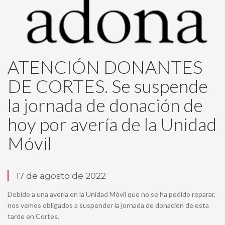
ATENCIÓN DONANTES
DE CORTES. Se suspende
la jornada de donación de
hoy por avería de la Unidad
Móvil
17 de agosto de 2022
Debido a una avería en la Unidad Móvil que no se ha podido reparar,
nos vemos obligados a suspender la jornada de donación de esta
tarde en Cortes.