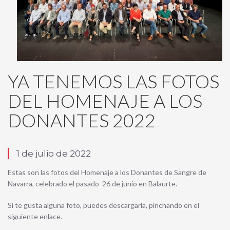
YA TENEMOS LAS FOTOS
DEL HOMENAJE A LOS
DONANTES 2022
1 de julio de 2022
Estas son las fotos del Homenaje a los Donantes de Sangre de
Navarra, celebrado el pasado 26 de junio en Balaurte.
Si te gusta alguna foto, puedes descargarla, pinchando en el
siguiente enlace.