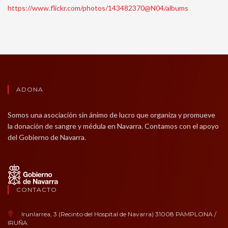
https://www.flickr.com/photos/143482370@N04/albums
ADONA
Somos una asociación sin ánimo de lucro que organiza y promueve
la donación de sangre y médula en Navarra. Contamos con el apoyo
del Gobierno de Navarra.
CONTACTO
Irunlarrea, 3 (Recinto del Hospital de Navarra) 31008 PAMPLONA /
IRUÑA