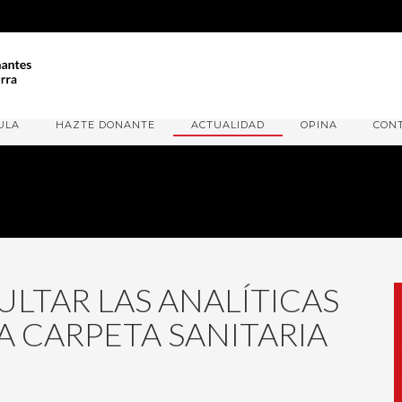
ULA
HAZTE DONANTE
ACTUALIDAD
OPINA
CON
LTAR LAS ANALÍTICAS
A CARPETA SANITARIA