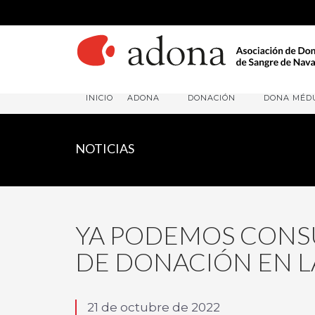
INICIO
ADONA
DONACIÓN
DONA MÉD
NOTICIAS
YA PODEMOS CONSU
DE DONACIÓN EN L
21 de octubre de 2022