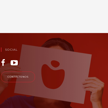
SOCIAL
CONTÁCTENOS