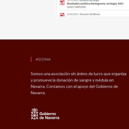
ADONA
Somos una asociación sin ánimo de lucro que organiza
y promueve la donación de sangre y médula en
Navarra. Contamos con el apoyo del Gobierno de
Navarra.