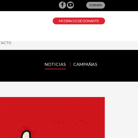
EUSKARA
MI ESPACIO DE DONANTE
TACTO
NOTICIAS
CAMPAÑAS