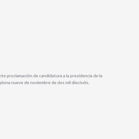
nte proclamación de candidatura a la presidencia de la
lona nueve de noviembre de dos mil dieciséis.