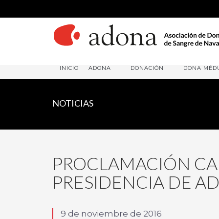
INICIO
ADONA
DONACIÓN
DONA MÉD
NOTICIAS
PROCLAMACIÓN CA
PRESIDENCIA DE A
9 de noviembre de 2016