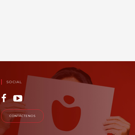
SOCIAL
CONTÁCTENOS