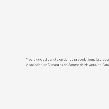
Y para que así conste en donde proceda, firma la prese
Asociación de Donantes de Sangre de Navarra, en Pamp