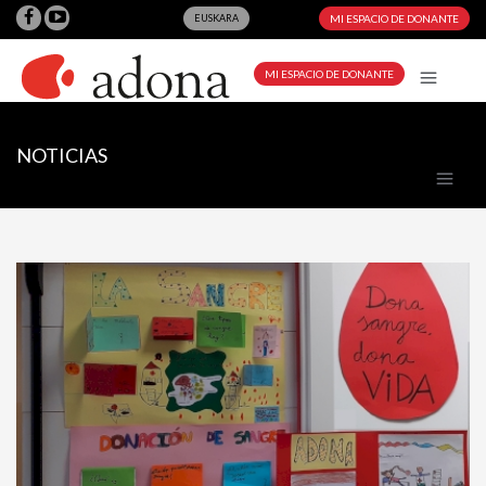
EUSKARA
MI ESPACIO DE DONANTE
MI ESPACIO DE DONANTE
NOTICIAS