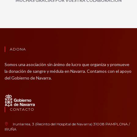
MUCHAS GRACIAS POR VUESTRA COLABORACIÓN
ADONA
Somos una asociación sin ánimo de lucro que organiza y promueve
la donación de sangre y médula en Navarra. Contamos con el apoyo
del Gobierno de Navarra.
CONTACTO
Irunlarrea, 3 (Recinto del Hospital de Navarra) 31008 PAMPLONA /
IRUÑA