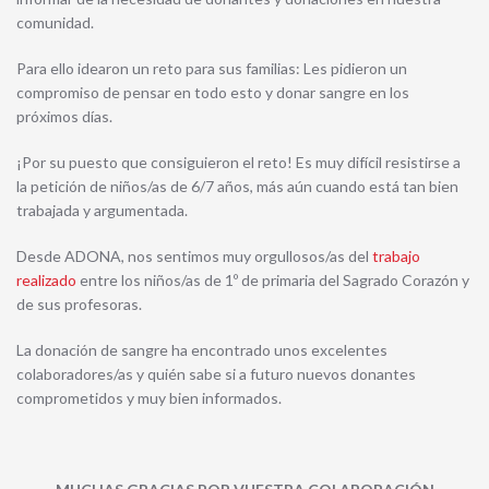
comunidad.
Para ello idearon un reto para sus familias: Les pidieron un
compromiso de pensar en todo esto y donar sangre en los
próximos días.
¡Por su puesto que consiguieron el reto! Es muy difícil resistirse a
la petición de niños/as de 6/7 años, más aún cuando está tan bien
trabajada y argumentada.
Desde ADONA, nos sentimos muy orgullosos/as del
trabajo
realizado
entre los niños/as de 1º de primaria del Sagrado Corazón y
de sus profesoras.
La donación de sangre ha encontrado unos excelentes
colaboradores/as y quién sabe si a futuro nuevos donantes
comprometidos y muy bien informados.