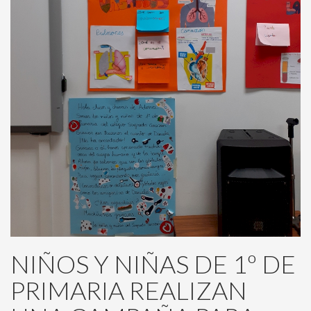
NIÑOS Y NIÑAS DE 1º DE
PRIMARIA REALIZAN