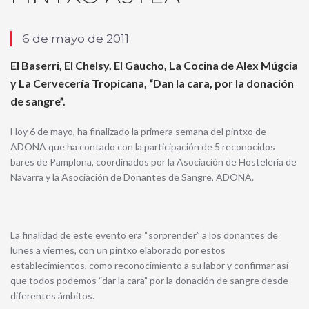
6 de mayo de 2011
El Baserri, El Chelsy, El Gaucho, La Cocina de Alex Múgcia
y La Cervecería Tropicana, “Dan la cara, por la donación
de sangre”.
Hoy 6 de mayo, ha finalizado la primera semana del pintxo de
ADONA que ha contado con la participación de 5 reconocidos
bares de Pamplona, coordinados por la Asociación de Hostelería de
Navarra y la Asociación de Donantes de Sangre, ADONA.
La finalidad de este evento era “sorprender” a los donantes de
lunes a viernes, con un pintxo elaborado por estos
establecimientos, como reconocimiento a su labor y confirmar así
que todos podemos “dar la cara” por la donación de sangre desde
diferentes ámbitos.