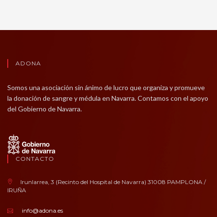
ADONA
Somos una asociación sin ánimo de lucro que organiza y promueve
la donación de sangre y médula en Navarra. Contamos con el apoyo
del Gobierno de Navarra.
CONTACTO
Irunlarrea, 3 (Recinto del Hospital de Navarra) 31008 PAMPLONA /
IRUÑA
info@adona.es