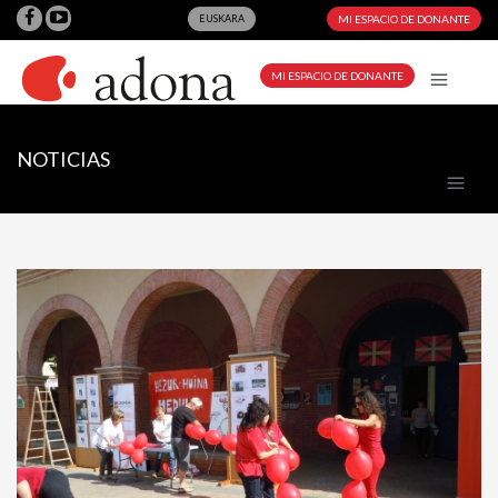
EUSKARA
MI ESPACIO DE DONANTE
MI ESPACIO DE DONANTE
NOTICIAS