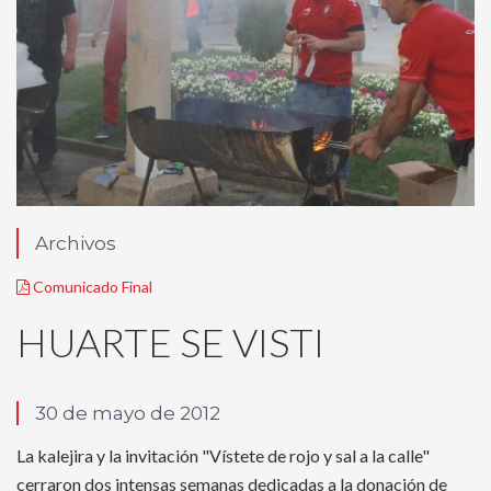
Archivos
Comunicado Final
HUARTE SE VISTI
30 de mayo de 2012
La kalejira y la invitación "Vístete de rojo y sal a la calle"
cerraron dos intensas semanas dedicadas a la donación de