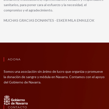
sanitarios, para poner cara al esfuerzo y la necesidad, el
compromiso y el agradecimiento.
MUCHAS GRACIAS DONANTES - ESKER MILA EMAILEOK
ADONA
Somos una asociación sin ánimo de lucro que organiza y promueve
la donación de sangre y médula en Navarra. Contamos con el apoyo
del Gobierno de Navarra.
CONTACTO