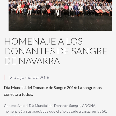
HOMENAJE A LOS
DONANTES DE SANGRE
DE NAVARRA
12 de junio de 2016
Día Mundial del Donante de Sangre 2016: La sangre nos
conecta a todos.
Con motivo del Día Mundial del Donante Sangre, ADONA,
homenajeó a sus asociados que el año pasado alcanzaron las 50,