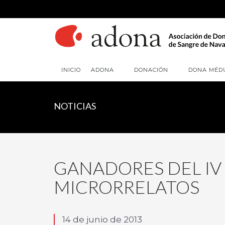
INICIO
ADONA
DONACIÓN
DONA MÉD
NOTICIAS
GANADORES DEL I
MICRORRELATOS
14 de junio de 2013