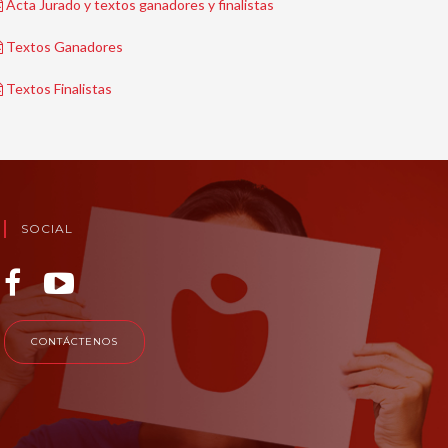
Acta Jurado y textos ganadores y finalistas
Textos Ganadores
Textos Finalistas
SOCIAL
CONTÁCTENOS