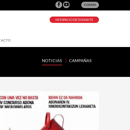
EUSKARA
MI ESPACIO DE DONANTE
TACTO
NOTICIAS
CAMPAÑAS