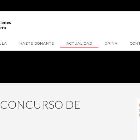
ULA
HAZTE DONANTE
ACTUALIDAD
OPINA
CON
V CONCURSO DE