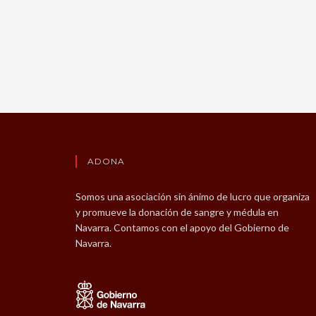
ADONA
Somos una asociación sin ánimo de lucro que organiza
y promueve la donación de sangre y médula en
Navarra. Contamos con el apoyo del Gobierno de
Navarra.