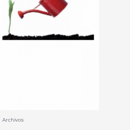
Archivos