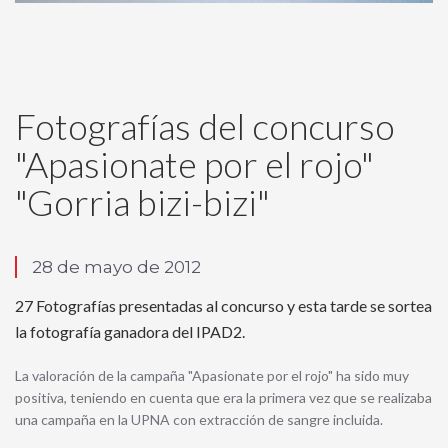
Fotografías del concurso
"Apasionate por el rojo"
"Gorria bizi-bizi"
28 de mayo de 2012
27 Fotografías presentadas al concurso y esta tarde se sortea
la fotografía ganadora del IPAD2.
La valoración de la campaña "Apasionate por el rojo" ha sido muy
positiva, teniendo en cuenta que era la primera vez que se realizaba
una campaña en la UPNA con extracción de sangre incluida.