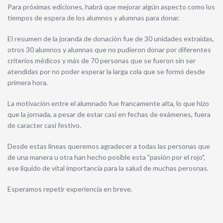
Para próximas ediciones, habrá que mejorar algún aspecto como los
tiempos de espera de los alumnos y alumnas para donar.
El resumen de la joranda de donación fue de 30 unidades extraídas,
otros 30 alumnos y alumnas que no pudieron donar por diferentes
criterios médicos y más de 70 personas que se fueron sin ser
atendidas por no poder esperar la larga cola que se formó desde
primera hora.
La motivación entre el alumnado fue francamente alta, lo que hizo
que la jornada, a pesar de estar casi en fechas de exámenes, fuera
de caracter casi festivo.
Desde estas líneas queremos agradecer a todas las personas que
de una manera u otra han hecho posible esta "pasión por el rojo",
ese líquido de vital importancia para la salud de muchas perosnas.
Esperamos repetir experiencia en breve.