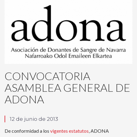
CONVOCATORIA
ASAMBLEA GENERAL DE
ADONA
12 de junio de 2013
De conformidad a los
vigentes estatutos
, ADONA