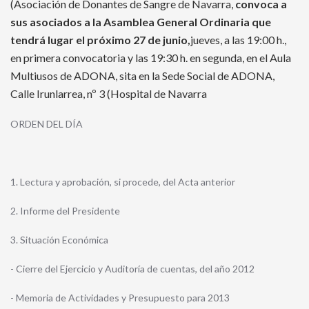
(Asociación de Donantes de Sangre de Navarra,
convoca a
sus asociados a la Asamblea General Ordinaria que
tendrá lugar el próximo 27 de junio,
jueves, a las 19:00 h.,
en primera convocatoria y las 19:30 h. en segunda, en el Aula
Multiusos de ADONA, sita en la Sede Social de ADONA,
Calle Irunlarrea, nº 3 (Hospital de Navarra
ORDEN DEL DÍA
1. Lectura y aprobación, si procede, del Acta anterior
2. Informe del Presidente
3. Situación Económica
- Cierre del Ejercicio y Auditoría de cuentas, del año 2012
- Memoria de Actividades y Presupuesto para 2013