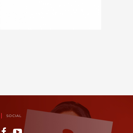
SOCIAL