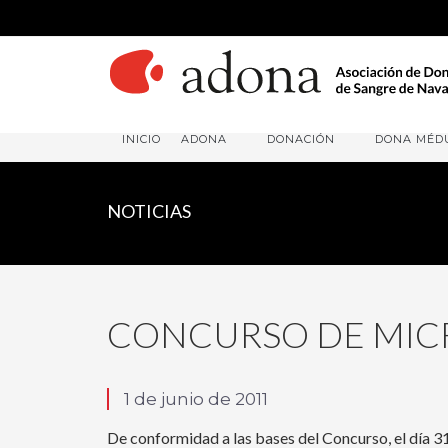
INICIO
ADONA
DONACIÓN
DONA MÉD
NOTICIAS
CONCURSO DE MIC
1 de junio de 2011
De conformidad a las bases del Concurso, el día 31