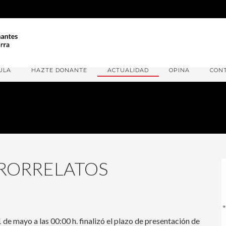
ULA
HAZTE DONANTE
ACTUALIDAD
OPINA
CON
RORRELATOS
 de mayo a las 00:00 h. finalizó el plazo de presentación de