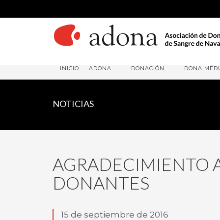
INICIO
ADONA
DONACIÓN
DONA MÉD
NOTICIAS
AGRADECIMIENTO A
DONANTES
15 de septiembre de 2016